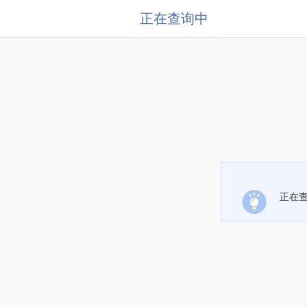
正在查询中
正在