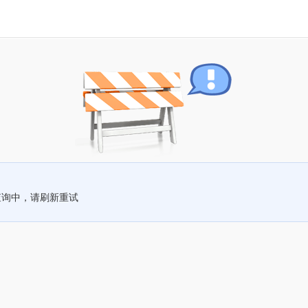
查询中，请刷新重试